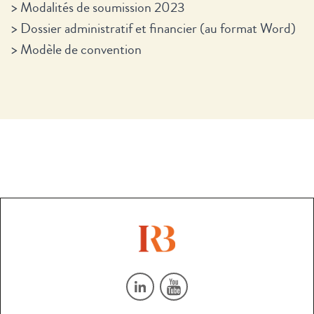
>
Modalités de soumission 2023
>
Dossier administratif et financier (au format Word)
>
Modèle de convention