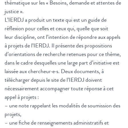
thématique sur les « Besoins, demande et attentes de
justice ».
L’IERDJ a produit un texte qui est un guide de
réflexion pour celles et ceux qui, quelle que soit
leur discipline, ont l’intention de répondre aux appels
à projets de l’IERDJ. Il présente des propositions
d’orientations de recherche retenues pour ce thème,
dans le cadre desquelles une large part d’initiative est
laissée aux chercheur·e·s. Deux documents, à
télécharger depuis le site de l’IERDJ doivent
nécessairement accompagner toute réponse à cet
appel à projets :
– une note rappelant les modalités de soumission des
projets,
– une fiche de renseignements administratifs et