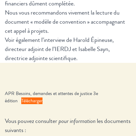
financiers dûment complétée.
Nous vous recommandons vivement la lecture du
document « modèle de convention » accompagnant
cet appel à projets.
Voir également l’interview de Harold Épineuse,
directeur adjoint de l’IERDJ et Isabelle Sayn,
directrice adjointe scientifique.
APR Besoins, demandes et attentes de justice 3e
édition
Télécharger
Vous pouvez consulter
pour information
les documents
suivants :