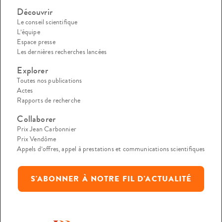
Découvrir
Le conseil scientifique
L’équipe
Espace presse
Les dernières recherches lancées
Explorer
Toutes nos publications
Actes
Rapports de recherche
Collaborer
Prix Jean Carbonnier
Prix Vendôme
Appels d’offres, appel à prestations et communications scientifiques
S'ABONNER À NOTRE FIL D'ACTUALITÉ