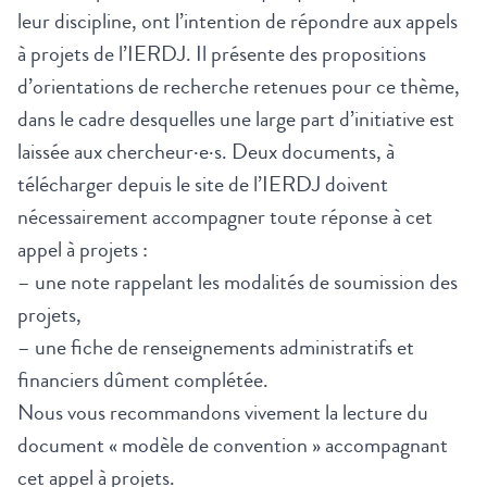
leur discipline, ont l’intention de répondre aux appels
à projets de l’IERDJ. Il présente des propositions
d’orientations de recherche retenues pour ce thème,
dans le cadre desquelles une large part d’initiative est
laissée aux chercheur·e·s. Deux documents, à
télécharger depuis le site de l’IERDJ doivent
nécessairement accompagner toute réponse à cet
appel à projets :
– une note rappelant les modalités de soumission des
projets,
– une fiche de renseignements administratifs et
financiers dûment complétée.
Nous vous recommandons vivement la lecture du
document « modèle de convention » accompagnant
cet appel à projets.