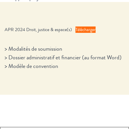
APR 2024 Droit, justice & espace(s)
Télécharger
>
Modalités de soumission
>
Dossier administratif et financier (au format Word)
>
Modèle de convention