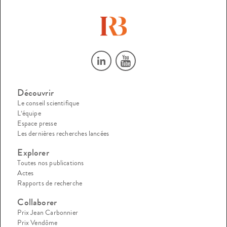
Découvrir
Le conseil scientifique
L’équipe
Espace presse
Les dernières recherches lancées
Explorer
Toutes nos publications
Actes
Rapports de recherche
Collaborer
Prix Jean Carbonnier
Prix Vendôme