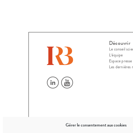
Découvrir
Le conseil scie
L’équipe
Espace presse
Les dernières 
Gérer le consentement aux cookies
© 2026