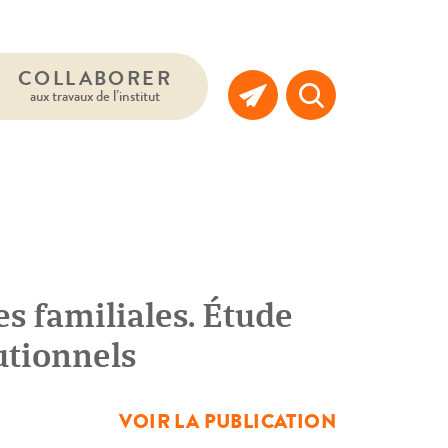
COLLABORER
aux travaux de l’institut
es familiales. Étude
tutionnels
VOIR LA PUBLICATION