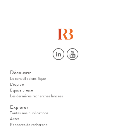
Découvrir
Le conseil scientifique
L’équipe
Espace presse
Les dernières recherches lancées
Explorer
Toutes nos publications
Actes
Rapports de recherche