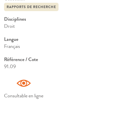
RAPPORTS DE RECHERCHE
Disciplines
Droit
Langue
Français
Référence / Cote
91.09
Consultable en ligne