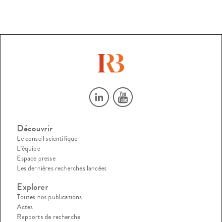
Découvrir
Le conseil scientifique
L’équipe
Espace presse
Les dernières recherches lancées
Explorer
Toutes nos publications
Actes
Rapports de recherche