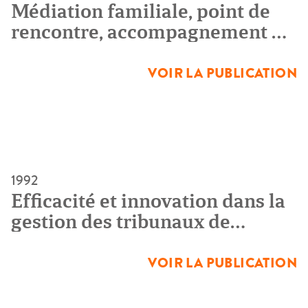
Médiation familiale, point de
rencontre, accompagnement du
divorce. Analyse sociologique
de quelques expériences
VOIR LA PUBLICATION
1992
Efficacité et innovation dans la
gestion des tribunaux de
grande instance
VOIR LA PUBLICATION