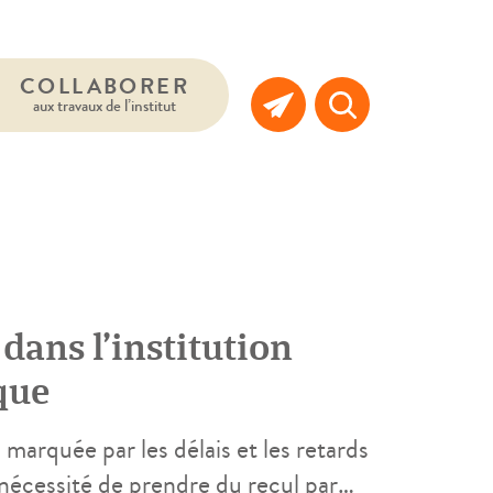
COLLABORER
aux travaux de l’institut
 dans l’institution
que
 marquée par les délais et les retards
a nécessité de prendre du recul par