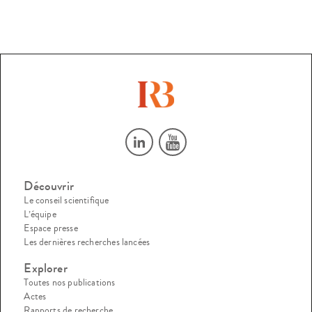
Découvrir
Le conseil scientifique
L’équipe
Espace presse
Les dernières recherches lancées
Explorer
Toutes nos publications
Actes
Rapports de recherche