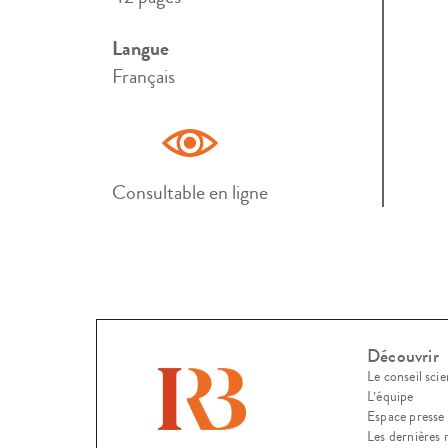
Langue
Français
Consultable en ligne
Découvrir
Le conseil scie
L’équipe
Espace presse
Les dernières 