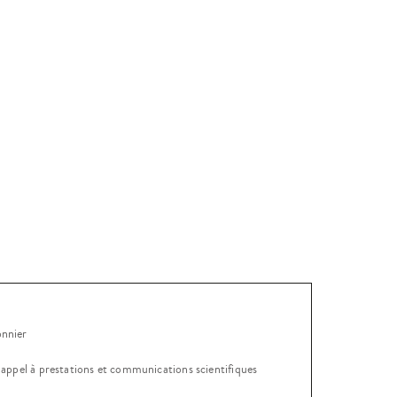
onnier
, appel à prestations et communications scientifiques