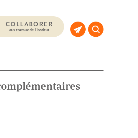
COLLABORER
aux travaux de l’institut
 complémentaires