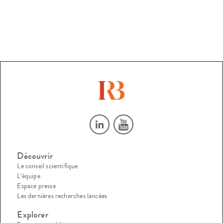
Découvrir
Le conseil scientifique
L’équipe
Espace presse
Les dernières recherches lancées
Explorer