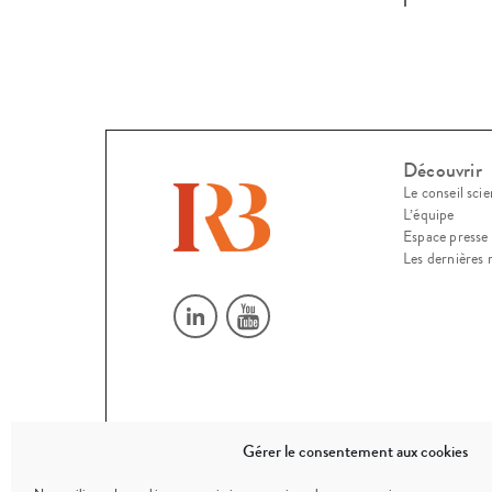
Découvrir
Le conseil scie
L’équipe
Espace presse
Les dernières 
Gérer le consentement aux cookies
© 2026