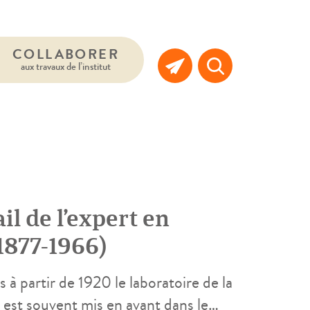
COLLABORER
aux travaux de l’institut
ail de l’expert en
1877-1966)
à partir de 1920 le laboratoire de la
 est souvent mis en avant dans le