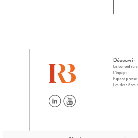
une 
Découvrir
Le conseil scie
L’équipe
Espace presse
Les dernières 