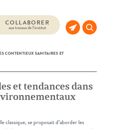
COLLABORER
aux travaux de l’institut
ES CONTENTIEUX SANITAIRES ET
les et tendances dans
 environnementaux
e classique, se proposait d’aborder les