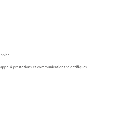
onnier
, appel à prestations et communications scientifiques