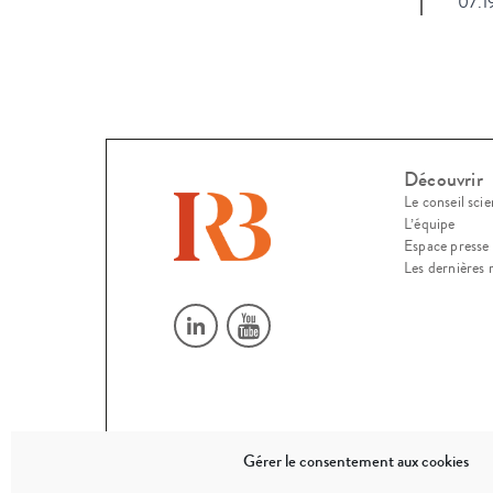
07.1
Découvrir
Le conseil scie
L’équipe
Espace presse
Les dernières 
Gérer le consentement aux cookies