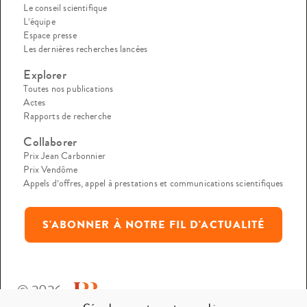
Le conseil scientifique
L’équipe
Espace presse
Les dernières recherches lancées
Explorer
Toutes nos publications
Actes
Rapports de recherche
Collaborer
Prix Jean Carbonnier
Prix Vendôme
Appels d’offres, appel à prestations et communications scientifiques
S'ABONNER À NOTRE FIL D'ACTUALITÉ
© 2026