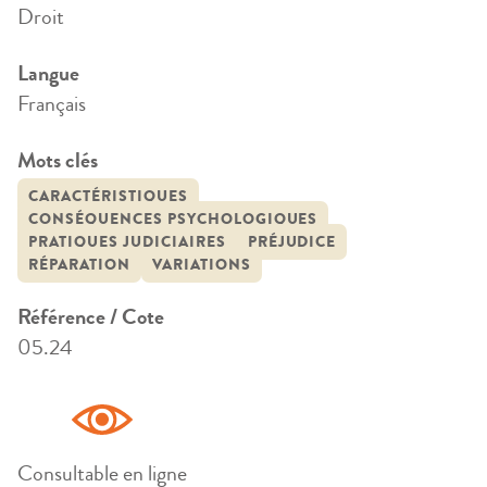
Droit
Langue
Français
Mots clés
CARACTÉRISTIQUES
CONSÉQUENCES PSYCHOLOGIQUES
PRATIQUES JUDICIAIRES
PRÉJUDICE
RÉPARATION
VARIATIONS
Référence / Cote
05.24
Consultable en ligne