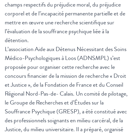
champs respectifs du préjudice moral, du préjudice
corporel et de l’incapacité permanente partielle et de
mettre en œuvre une recherche scientifique sur
l’évaluation de la souffrance psychique liée à la
détention.
L’association Aide aux Détenus Nécessitant des Soins
Médico-Psychologiques à Loos (ADNSMPL) s’est
proposée pour organiser cette recherche avec le
concours financier de la mission de recherche « Droit
et Justice », de la Fondation de France et du Conseil
Régional Nord-Pas-de- Calais. Un comité de pilotage,
le Groupe de Recherches et d’Études sur la
Souffrance Psychique (GRESP), a été constitué avec
des professionnels soignants en milieu carcéral, de la
Justice, du milieu universitaire. Il a préparé, organisé