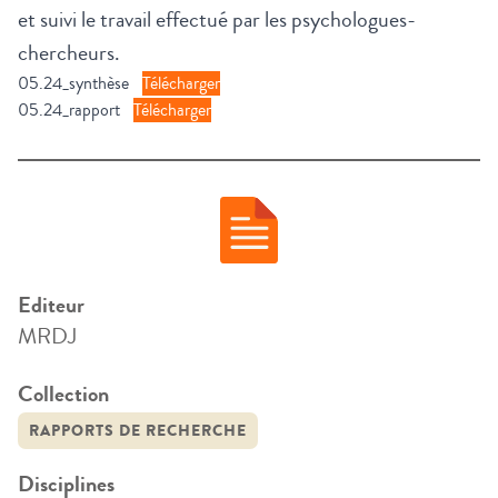
et suivi le travail effectué par les psychologues-
chercheurs.
05.24_synthèse
Télécharger
05.24_rapport
Télécharger
Editeur
MRDJ
Collection
RAPPORTS DE RECHERCHE
Disciplines