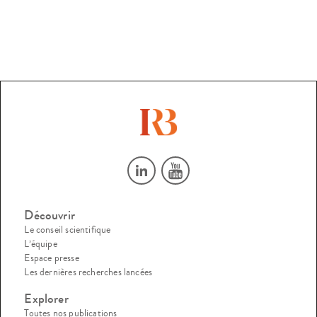
Découvrir
Le conseil scientifique
L’équipe
Espace presse
Les dernières recherches lancées
Explorer
Toutes nos publications