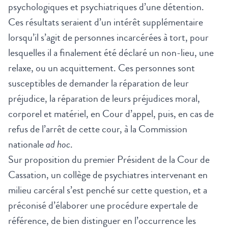
psychologiques et psychiatriques d’une détention.
Ces résultats seraient d’un intérêt supplémentaire
lorsqu’il s’agit de personnes incarcérées à tort, pour
lesquelles il a finalement été déclaré un non-lieu, une
relaxe, ou un acquittement. Ces personnes sont
susceptibles de demander la réparation de leur
préjudice, la réparation de leurs préjudices moral,
corporel et matériel, en Cour d’appel, puis, en cas de
refus de l’arrêt de cette cour, à la Commission
nationale
ad hoc
.
Sur proposition du premier Président de la Cour de
Cassation, un collège de psychiatres intervenant en
milieu carcéral s’est penché sur cette question, et a
préconisé d’élaborer une procédure expertale de
référence, de bien distinguer en l’occurrence les