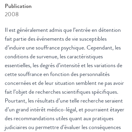
Publication
2008
Il est généralement admis que l’entrée en détention
fait partie des événements de vie susceptibles
d’induire une souffrance psychique. Cependant, les
conditions de survenue, les caractéristiques
essentielles, les degrés d’intensité et les variations de
cette souffrance en fonction des personnalités
concernées et de leur situation semblent ne pas avoir
fait l’objet de recherches scientifiques spécifiques.
Pourtant, les résultats d’une telle recherche seraient
d’un grand intérêt médico-légal, et pourraient étayer
des recommandations utiles quant aux pratiques
judiciaires ou permettre d’évaluer les conséquences