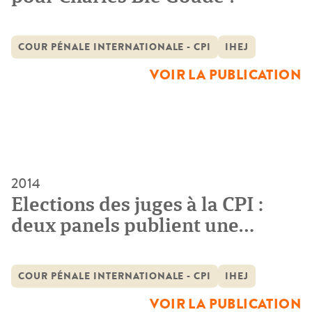
COUR PÉNALE INTERNATIONALE - CPI
IHEJ
VOIR LA PUBLICATION
2014
Elections des juges à la CPI :
deux panels publient une
évaluation des candidats
COUR PÉNALE INTERNATIONALE - CPI
IHEJ
VOIR LA PUBLICATION