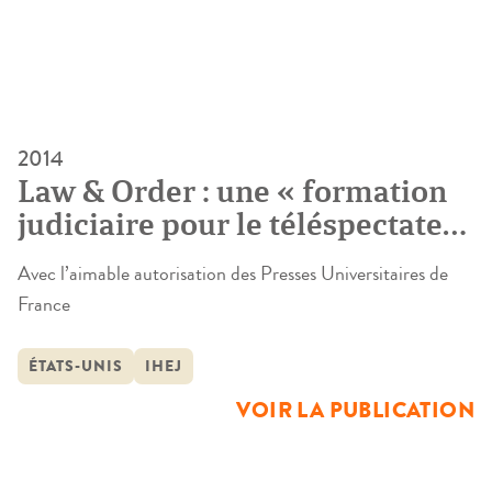
2014
Law & Order : une « formation
judiciaire pour le téléspectateur
»
Avec l’aimable autorisation des Presses Universitaires de
France
ÉTATS-UNIS
IHEJ
VOIR LA PUBLICATION