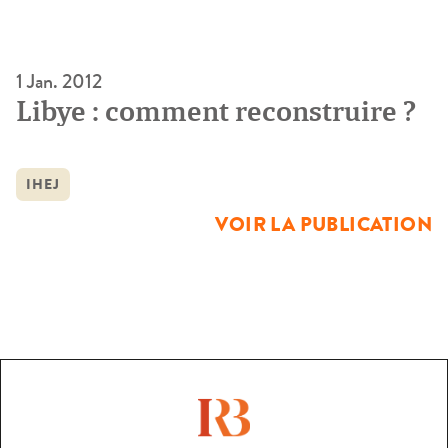
1 Jan. 2012
Libye : comment reconstruire ?
IHEJ
VOIR LA PUBLICATION