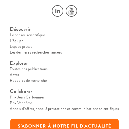
Découvrir
Le conseil scientifique
L’équipe
Espace presse
Les dernières recherches lancées
Explorer
Toutes nos publications
Actes
Rapports de recherche
Collaborer
Prix Jean Carbonnier
Prix Vendôme
Appels d’offres, appel à prestations et communications scientifiques
S'ABONNER À NOTRE FIL D'ACTUALITÉ