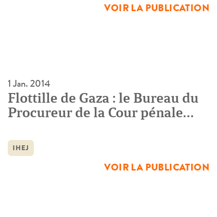
VOIR LA PUBLICATION
1 Jan. 2014
Flottille de Gaza : le Bureau du
Procureur de la Cour pénale
internationale clôt le dossier
IHEJ
VOIR LA PUBLICATION