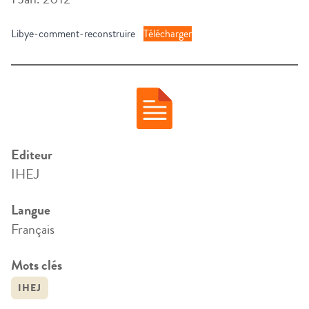
Libye-comment-reconstruire
Télécharger
Editeur
IHEJ
Langue
Français
Mots clés
IHEJ