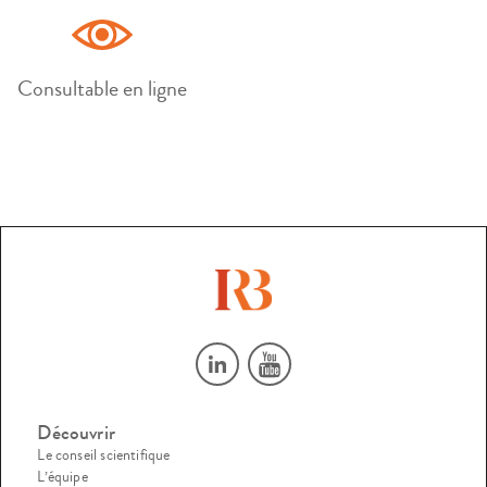
Consultable en ligne
Découvrir
Le conseil scientifique
L’équipe