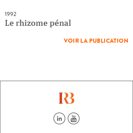
1992
Le rhizome pénal
VOIR LA PUBLICATION