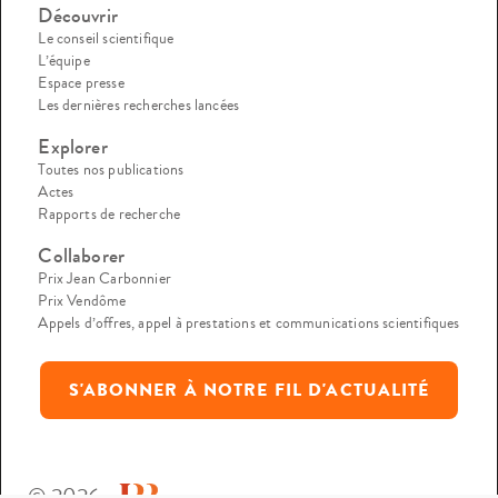
Découvrir
Le conseil scientifique
L’équipe
Espace presse
Les dernières recherches lancées
Explorer
Toutes nos publications
Actes
Rapports de recherche
Collaborer
Prix Jean Carbonnier
Prix Vendôme
Appels d’offres, appel à prestations et communications scientifiques
S'ABONNER À NOTRE FIL D'ACTUALITÉ
© 2026