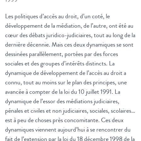
Les politiques d’accès au droit, d’un coté, le
développement de la médiation, de l’autre, ont été au
cœur des débats juridico-judiciaires, tout au long de la
dernière décennie. Mais ces deux dynamiques se sont
dessinées parallèlement, portées par des forces
sociales et des groupes d’intérêts distincts. La
dynamique de développement de l’accès au droit a
connu, tout au moins sur le plan des principes, une
avancée à compter de la loi du 10 juillet 1991. La
dynamique de l’essor des médiations judiciaires,
pénales et civiles et non judiciaires, sociales, scolaires…
est à peu de choses près concomitante. Ces deux
dynamiques viennent aujourd’hui à se rencontrer du
fait de l’extension par la loi du 18 décembre 1998 de la