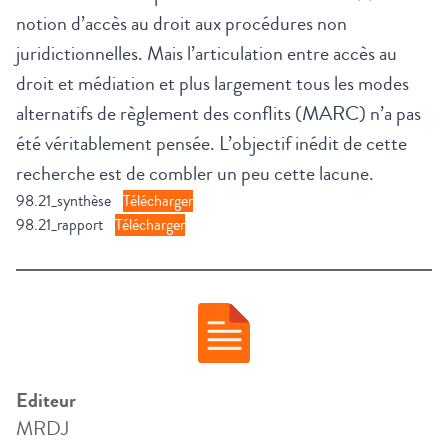
notion d’accès au droit aux procédures non
juridictionnelles. Mais l’articulation entre accès au
droit et médiation et plus largement tous les modes
alternatifs de règlement des conflits (MARC) n’a pas
été véritablement pensée. L’objectif inédit de cette
recherche est de combler un peu cette lacune.
98.21_synthèse
Télécharger
98.21_rapport
Télécharger
Editeur
MRDJ