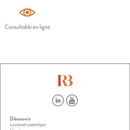
Consultable en ligne
Découvrir
Le conseil scientifique