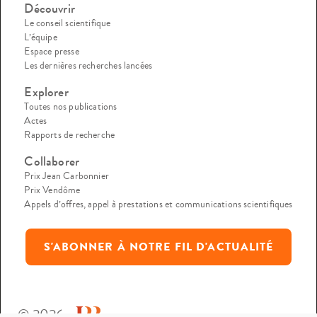
Découvrir
Le conseil scientifique
L’équipe
Espace presse
Les dernières recherches lancées
Explorer
Toutes nos publications
Actes
Rapports de recherche
Collaborer
Prix Jean Carbonnier
Prix Vendôme
Appels d’offres, appel à prestations et communications scientifiques
S'ABONNER À NOTRE FIL D'ACTUALITÉ
© 2026