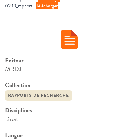
02.13_rapport
Télécharger
Editeur
MRDJ
Collection
RAPPORTS DE RECHERCHE
Disciplines
Droit
Langue