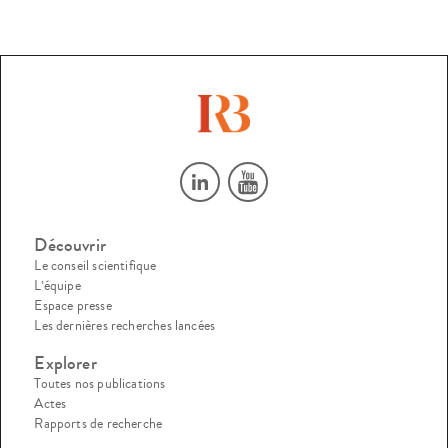
Découvrir
Le conseil scientifique
L’équipe
Espace presse
Les dernières recherches lancées
Explorer
Toutes nos publications
Actes
Rapports de recherche