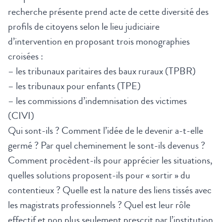
recherche présente prend acte de cette diversité des
profils de citoyens selon le lieu judiciaire
d’intervention en proposant trois monographies
croisées :
– les tribunaux paritaires des baux ruraux (TPBR)
– les tribunaux pour enfants (TPE)
– les commissions d’indemnisation des victimes
(CIVI)
Qui sont-ils ? Comment l’idée de le devenir a-t-elle
germé ? Par quel cheminement le sont-ils devenus ?
Comment procèdent-ils pour apprécier les situations,
quelles solutions proposent-ils pour « sortir » du
contentieux ? Quelle est la nature des liens tissés avec
les magistrats professionnels ? Quel est leur rôle
effectif et non plus seulement prescrit par l’institution