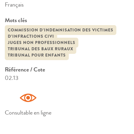
Français
Mots clés
COMMISSION D’INDEMNISATION DES VICTIMES
D’INFRACTIONS CIVI
JUGES NON PROFESSIONNELS
TRIBUNAL DES BAUX RURAUX
TRIBUNAL POUR ENFANTS
Référence / Cote
02.13
Consultable en ligne