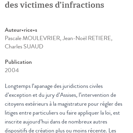
des victimes d’infractions
Auteur•rice•s
Pascale MOULEVRIER, Jean-Noël RETIERE,
Charles SUAUD
Publication
2004
Longtemps l’apanage des juridictions civiles
d’exception et du jury d’Assises, l’intervention de
citoyens extérieurs à la magistrature pour régler des
litiges entre particuliers ou faire appliquer la loi, est
inscrite aujourd’hui dans de nombreux autres
dispositifs de création plus ou moins récente. Les