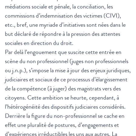
médiations sociale et pénale, la conciliation, les
commissions d’indemnisation des victimes (CIVI),
etc., bref, une myriade d’initiatives sont nées dans le
but déclaré de répondre à la pression des attentes
sociales en direction du droit.
Par delà l’engouement que suscite cette entrée en
scène du non professionnel (juges non professionnels
ou j.n.p.), s’impose la mise à jour des enjeux juridiques,
judiciaires et sociaux de ce processus d’élargissement
de la compétence (à juger) des magistrats vers des
citoyens. Cette ambition se heurte, cependant, à
l’hétérogénéité des dispositifs judiciaires considérés.
Derrière la figure du non-professionnel se cache en
effet une pluralité de postures, d’engagements et
d’expériences irréductibles les uns aux autres. La