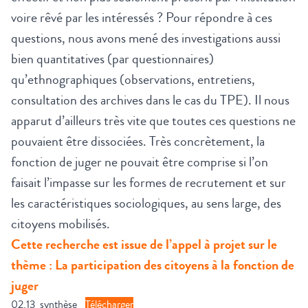
voire rêvé par les intéressés ? Pour répondre à ces
questions, nous avons mené des investigations aussi
bien quantitatives (par questionnaires)
qu’ethnographiques (observations, entretiens,
consultation des archives dans le cas du TPE). Il nous
apparut d’ailleurs très vite que toutes ces questions ne
pouvaient être dissociées. Très concrètement, la
fonction de juger ne pouvait être comprise si l’on
faisait l’impasse sur les formes de recrutement et sur
les caractéristiques sociologiques, au sens large, des
citoyens mobilisés.
Cette recherche est issue de l’appel à projet sur le
thème :
La participation des citoyens à la fonction de
juger
02.13_synthèse
Télécharger