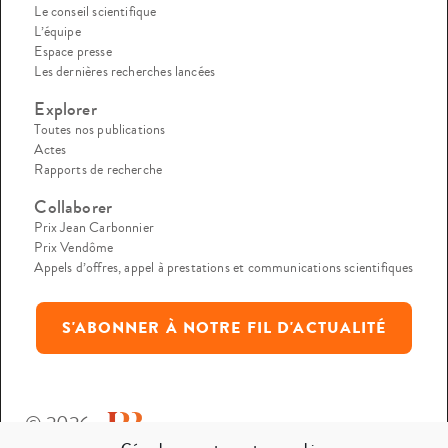
Le conseil scientifique
L’équipe
Espace presse
Les dernières recherches lancées
Explorer
Toutes nos publications
Actes
Rapports de recherche
Collaborer
Prix Jean Carbonnier
Prix Vendôme
Appels d’offres, appel à prestations et communications scientifiques
S'ABONNER À NOTRE FIL D'ACTUALITÉ
© 2026