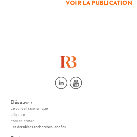
VOIR LA PUBLICATION
subséquente des pratiques judiciaires et […]
Découvrir
Le conseil scientifique
L’équipe
Espace presse
Les dernières recherches lancées