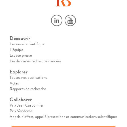
Découvrir
Le conseil scientifique
L’équipe
Espace presse
Les dernières recherches lancées
Explorer
Toutes nos publications
Actes
Rapports de recherche
Collaborer
Prix Jean Carbonnier
Prix Vendôme
Appels d’offres, appel à prestations et communications scientifiques