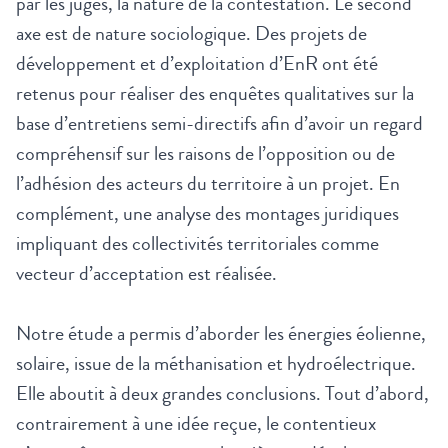
par les juges, la nature de la contestation. Le second
axe est de nature sociologique. Des projets de
développement et d’exploitation d’EnR ont été
retenus pour réaliser des enquêtes qualitatives sur la
base d’entretiens semi-directifs afin d’avoir un regard
compréhensif sur les raisons de l’opposition ou de
l’adhésion des acteurs du territoire à un projet. En
complément, une analyse des montages juridiques
impliquant des collectivités territoriales comme
vecteur d’acceptation est réalisée.
Notre étude a permis d’aborder les énergies éolienne,
solaire, issue de la méthanisation et hydroélectrique.
Elle aboutit à deux grandes conclusions. Tout d’abord,
contrairement à une idée reçue, le contentieux