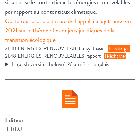
singularise le contentieux des énergies renouvelables
par rapport au contentieux climatique.
Cette recherche est issue de l’appel à projet lancé en
2021 sur le thème : Les enjeux juridiques de la
transition écologique
21.48_ENERGIES_RENOUVELABLES_synthese
Télécharger
21.48_ENERGIES_RENOUVELABLES_rapport
Télécharger
English version below/ Résumé en anglais
Editeur
IERDJ