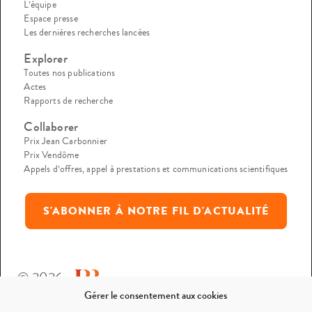
L’équipe
Espace presse
Les dernières recherches lancées
Explorer
Toutes nos publications
Actes
Rapports de recherche
Collaborer
Prix Jean Carbonnier
Prix Vendôme
Appels d’offres, appel à prestations et communications scientifiques
S'ABONNER À NOTRE FIL D'ACTUALITÉ
© 2026
Gérer le consentement aux cookies
Mentions légales