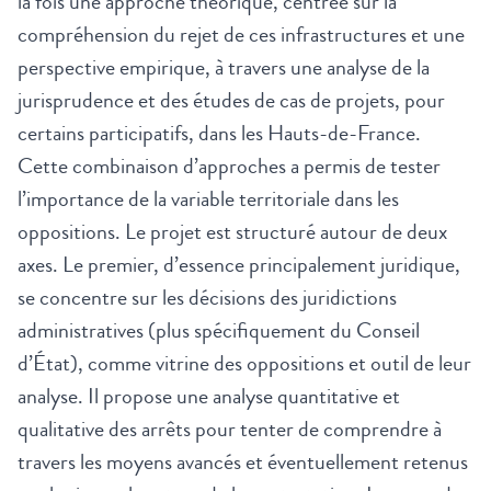
la fois une approche théorique, centrée sur la
compréhension du rejet de ces infrastructures et une
perspective empirique, à travers une analyse de la
jurisprudence et des études de cas de projets, pour
certains participatifs, dans les Hauts-de-France.
Cette combinaison d’approches a permis de tester
l’importance de la variable territoriale dans les
oppositions. Le projet est structuré autour de deux
axes. Le premier, d’essence principalement juridique,
se concentre sur les décisions des juridictions
administratives (plus spécifiquement du Conseil
d’État), comme vitrine des oppositions et outil de leur
analyse. Il propose une analyse quantitative et
qualitative des arrêts pour tenter de comprendre à
travers les moyens avancés et éventuellement retenus