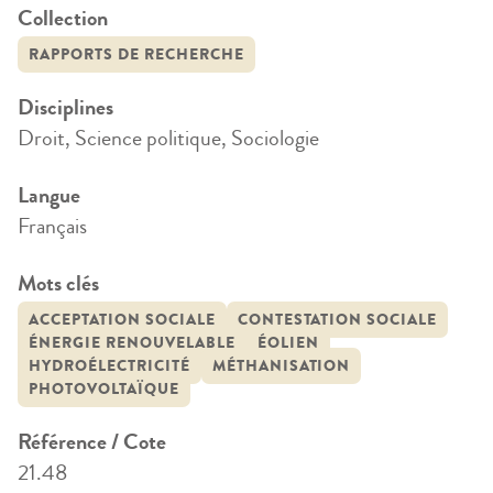
Collection
RAPPORTS DE RECHERCHE
Disciplines
Droit, Science politique, Sociologie
Langue
Français
Mots clés
ACCEPTATION SOCIALE
CONTESTATION SOCIALE
ÉNERGIE RENOUVELABLE
ÉOLIEN
HYDROÉLECTRICITÉ
MÉTHANISATION
PHOTOVOLTAÏQUE
Référence / Cote
21.48