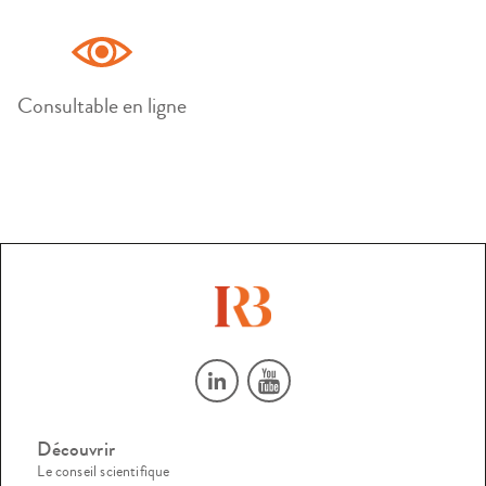
Consultable en ligne
Découvrir
Le conseil scientifique