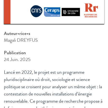
Auteur•rice•s
Magali DREYFUS
Publication
24 Juin. 2025
Lancé en 2022, le projet est un programme
pluridisciplinaire où droit, sociologie et science
politique se croisent pour analyser un même objet : la
contestation de nouvelles installations d’énergie
renouvelable. Ce programme de recherche propose à