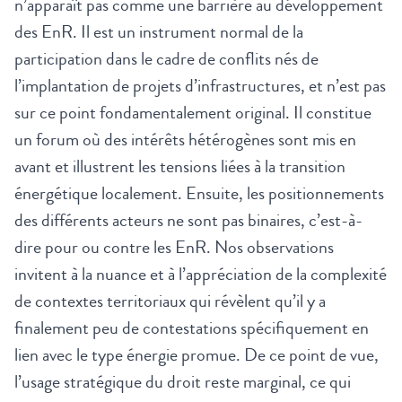
n’apparaît pas comme une barrière au développement
des EnR. Il est un instrument normal de la
participation dans le cadre de conflits nés de
l’implantation de projets d’infrastructures, et n’est pas
sur ce point fondamentalement original. Il constitue
un forum où des intérêts hétérogènes sont mis en
avant et illustrent les tensions liées à la transition
énergétique localement. Ensuite, les positionnements
des différents acteurs ne sont pas binaires, c’est-à-
dire pour ou contre les EnR. Nos observations
invitent à la nuance et à l’appréciation de la complexité
de contextes territoriaux qui révèlent qu’il y a
finalement peu de contestations spécifiquement en
lien avec le type énergie promue. De ce point de vue,
l’usage stratégique du droit reste marginal, ce qui