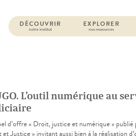
DÉCOUVRIR
EXPLORER
notre institut
nos ressources
GO. L’outil numérique au ser
iciaire
el d’offre « Droit, justice et numérique » publi
 et Justice » invitant aussi bien à la réalisation d’