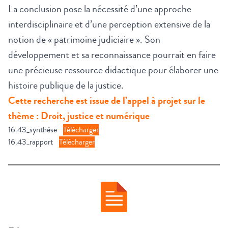
La conclusion pose la nécessité d’une approche
interdisciplinaire et d’une perception extensive de la
notion de « patrimoine judiciaire ». Son
développement et sa reconnaissance pourrait en faire
une précieuse ressource didactique pour élaborer une
histoire publique de la justice.
Cette recherche est issue de l’appel à projet sur le
thème : Droit, justice et numérique
16.43_synthèse
Télécharger
16.43_rapport
Télécharger