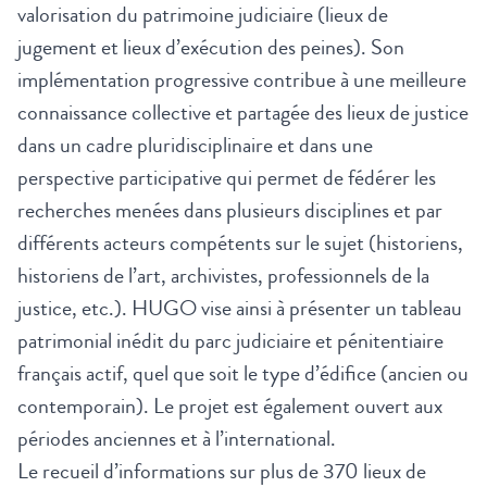
valorisation du patrimoine judiciaire (lieux de
jugement et lieux d’exécution des peines). Son
implémentation progressive contribue à une meilleure
connaissance collective et partagée des lieux de justice
dans un cadre pluridisciplinaire et dans une
perspective participative qui permet de fédérer les
recherches menées dans plusieurs disciplines et par
différents acteurs compétents sur le sujet (historiens,
historiens de l’art, archivistes, professionnels de la
justice, etc.). HUGO vise ainsi à présenter un tableau
patrimonial inédit du parc judiciaire et pénitentiaire
français actif, quel que soit le type d’édifice (ancien ou
contemporain). Le projet est également ouvert aux
périodes anciennes et à l’international.
Le recueil d’informations sur plus de 370 lieux de