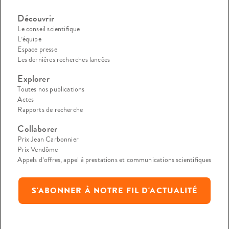
Découvrir
Le conseil scientifique
L’équipe
Espace presse
Les dernières recherches lancées
Explorer
Toutes nos publications
Actes
Rapports de recherche
Collaborer
Prix Jean Carbonnier
Prix Vendôme
Appels d’offres, appel à prestations et communications scientifiques
S'ABONNER À NOTRE FIL D'ACTUALITÉ