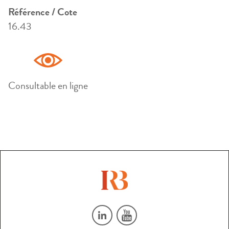
Référence / Cote
16.43
Consultable en ligne