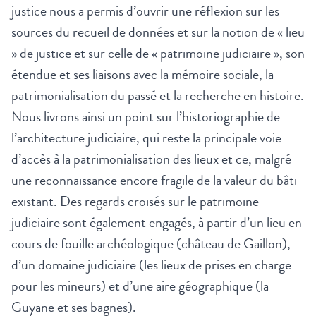
justice nous a permis d’ouvrir une réflexion sur les
sources du recueil de données et sur la notion de « lieu
» de justice et sur celle de « patrimoine judiciaire », son
étendue et ses liaisons avec la mémoire sociale, la
patrimonialisation du passé et la recherche en histoire.
Nous livrons ainsi un point sur l’historiographie de
l’architecture judiciaire, qui reste la principale voie
d’accès à la patrimonialisation des lieux et ce, malgré
une reconnaissance encore fragile de la valeur du bâti
existant. Des regards croisés sur le patrimoine
judiciaire sont également engagés, à partir d’un lieu en
cours de fouille archéologique (château de Gaillon),
d’un domaine judiciaire (les lieux de prises en charge
pour les mineurs) et d’une aire géographique (la
Guyane et ses bagnes).