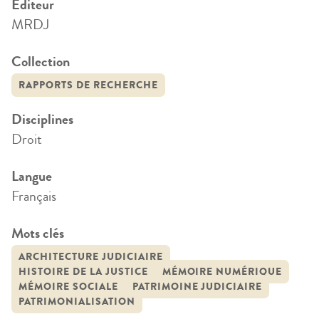
Editeur
MRDJ
Collection
RAPPORTS DE RECHERCHE
Disciplines
Droit
Langue
Français
Mots clés
ARCHITECTURE JUDICIAIRE
HISTOIRE DE LA JUSTICE
MÉMOIRE NUMÉRIQUE
MÉMOIRE SOCIALE
PATRIMOINE JUDICIAIRE
PATRIMONIALISATION