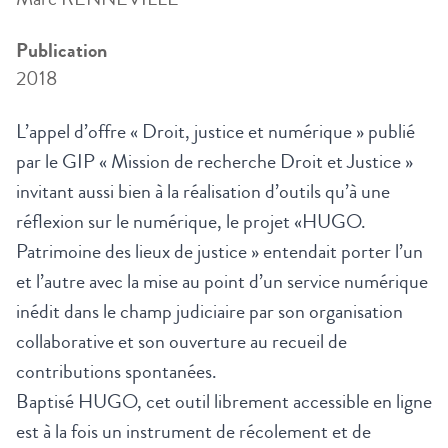
Publication
2018
L’appel d’offre « Droit, justice et numérique » publié
par le GIP « Mission de recherche Droit et Justice »
invitant aussi bien à la réalisation d’outils qu’à une
réflexion sur le numérique, le projet «HUGO.
Patrimoine des lieux de justice » entendait porter l’un
et l’autre avec la mise au point d’un service numérique
inédit dans le champ judiciaire par son organisation
collaborative et son ouverture au recueil de
contributions spontanées.
Baptisé HUGO, cet outil librement accessible en ligne
est à la fois un instrument de récolement et de