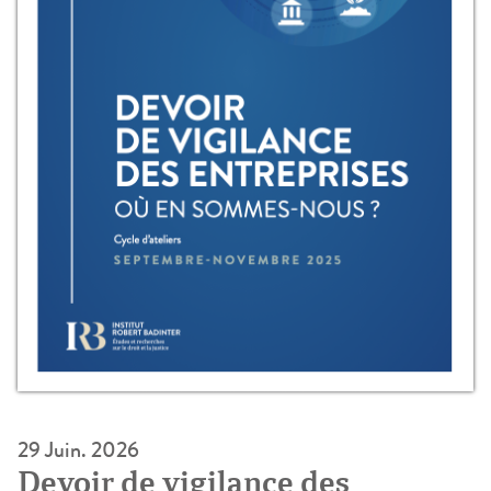
29 Juin. 2026
Devoir de vigilance des