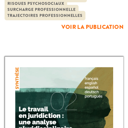
RISQUES PSYCHOSOCIAUX
SURCHARGE PROFESSIONNELLE
TRAJECTOIRES PROFESSIONNELLES
VOIR LA PUBLICATION