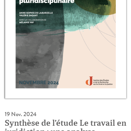
19 Nov. 2024
Synthèse de l’étude Le travail en