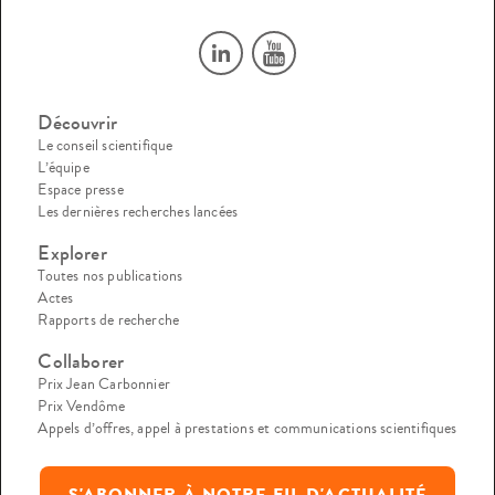
Découvrir
Le conseil scientifique
L’équipe
Espace presse
Les dernières recherches lancées
Explorer
Toutes nos publications
Actes
Rapports de recherche
Collaborer
Prix Jean Carbonnier
Prix Vendôme
Appels d’offres, appel à prestations et communications scientifiques
S'ABONNER À NOTRE FIL D'ACTUALITÉ