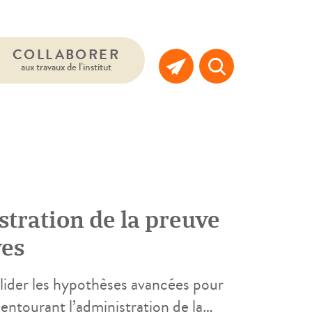
COLLABORER
aux travaux de l’institut
stration de la preuve
ves
lider les hypothèses avancées pour
s entourant l’administration de la