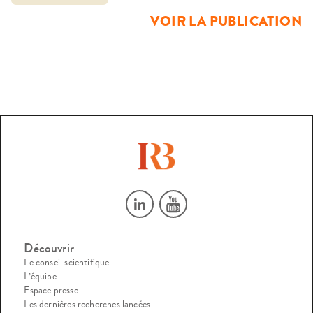
VOIR LA PUBLICATION
Découvrir
Le conseil scientifique
L’équipe
Espace presse
Les dernières recherches lancées