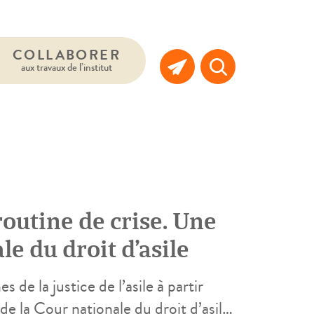
COLLABORER
aux travaux de l’institut
 routine de crise. Une
e du droit d’asile
de la justice de l’asile à partir
 la Cour nationale du droit d’asile