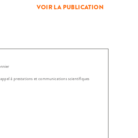
VOIR LA PUBLICATION
onnier
, appel à prestations et communications scientifiques