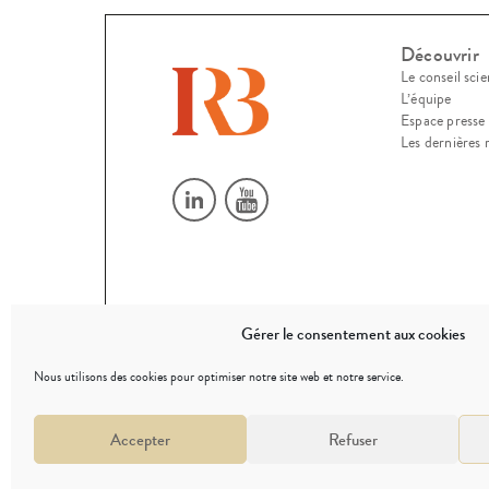
Découvrir
Le conseil scie
L’équipe
Espace presse
Les dernières 
Gérer le consentement aux cookies
© 2026
Nous utilisons des cookies pour optimiser notre site web et notre service.
Accepter
Refuser