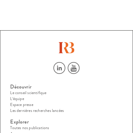
Découvrir
Le conseil scientifique
L’équipe
Espace presse
Les dernières recherches lancées
Explorer
Toutes nos publications