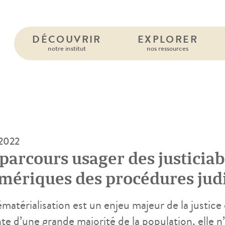
DÉCOUVRIR
EXPLORER
notre institut
nos ressources
 2022
parcours usager des justiciab
mériques des procédures judi
matérialisation est un enjeu majeur de la justice 
te d’une grande majorité de la population, elle n