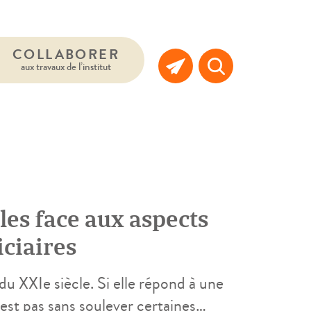
COLLABORER
aux travaux de l’institut
les face aux aspects
ciaires
du XXIe siècle. Si elle répond à une
’est pas sans soulever certaines