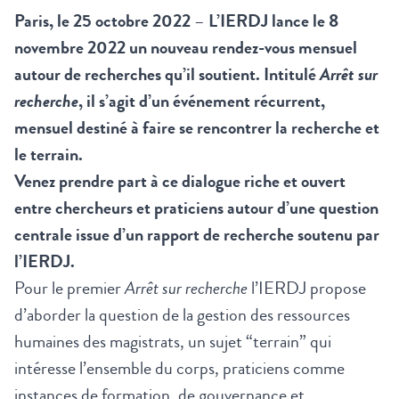
Paris, le 25 octobre 2022
–
L’IERDJ lance le 8
novembre 2022 un nouveau rendez-vous mensuel
autour de recherches qu’il soutient. Intitulé
Arrêt sur
recherche
, il s’agit d’un événement récurrent,
mensuel destiné à faire se rencontrer la recherche et
le terrain.
Venez prendre part à ce dialogue riche et ouvert
entre chercheurs et praticiens autour d’une question
centrale issue d’un rapport de recherche soutenu par
l’IERDJ.
Pour le premier
Arrêt sur recherche
l’IERDJ propose
d’aborder la question de la gestion des ressources
humaines des magistrats, un sujet “terrain” qui
intéresse l’ensemble du corps, praticiens comme
instances de formation, de gouvernance et