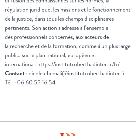
diffusion des connaissances sur les normes, la
régulation juridique, les missions et le fonctionnement
de la justice, dans tous les champs disciplinaires
pertinents. Son action s’adresse à l’ensemble
des professionnels concernés, aux acteurs de
la recherche et de la formation, comme à un plus large
public, sur le plan national, européen et
international.
https://institutrobertbadinter.fr/fr/
Contact :
nicole.chemali@institutrobertbadinter.fr
–
Tél. : 06 60 55 16 54