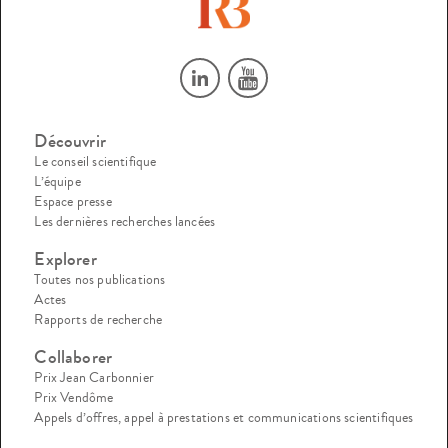
Découvrir
Le conseil scientifique
L’équipe
Espace presse
Les dernières recherches lancées
Explorer
Toutes nos publications
Actes
Rapports de recherche
Collaborer
Prix Jean Carbonnier
Prix Vendôme
Appels d’offres, appel à prestations et communications scientifiques