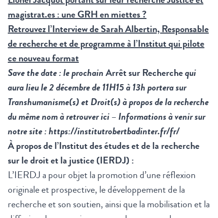
magistrat.es : une GRH en miettes ?
Retrouvez l’Interview de Sarah Albertin, Responsable
de recherche et de programme à l’Institut qui pilote
ce nouveau format
Save the date : le prochain
Arrêt sur Recherche
qui
aura lieu le 2 décembre de 11H15 à 13h portera sur
Transhumanisme(s) et Droit(s) à propos de la recherche
du même nom à retrouver
ici
–
Informations à venir sur
notre site :
https://institutrobertbadinter.fr/fr/
À propos de l’Institut des études et de la recherche
sur le droit et la justice (IERDJ) :
L’IERDJ a pour objet la promotion d’une réflexion
originale et prospective, le développement de la
recherche et son soutien, ainsi que la mobilisation et la