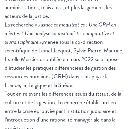
administrations, mais aussi, et plus largement, les
acteurs de la justice.
La recherche
« Justice et magistrat·es : Une GRH en
miettes ? Une analyse contextualiste, comparative et
pluridisciplinaire »
,
menée sous la co-direction
scientifique de Lionel Jacquot, Sylvie Pierre-Maurice,
Estelle Mercier et publiée en mars 2022 se propose
d’étudier les pratiques différenciées de gestion des
ressources humaines (GRH) dans trois pays : la
France, la Belgique et la Suède.
Tout en relevant les différences issues du statut, de la
culture et de la gestion, la recherche établit un lien
entre la crise éprouvée par l’institution judiciaire et
l’introduction d’une rationalité managériale dans la
magistrature.