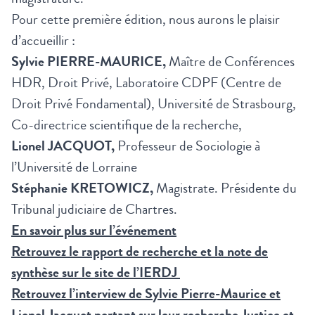
Pour cette première édition, nous aurons le plaisir
d’accueillir :
Sylvie PIERRE-MAURICE,
Maître de Conférences
HDR, Droit Privé, Laboratoire CDPF (Centre de
Droit Privé Fondamental), Université de Strasbourg,
Co-directrice scientifique de la recherche,
Lionel JACQUOT,
Professeur de Sociologie à
l’Université de Lorraine
Stéphanie KRETOWICZ,
Magistrate. Présidente du
Tribunal judiciaire de Chartres.
En savoir plus sur l’événement
Retrouvez le rapport de recherche et la note de
synthèse sur le site de l’IERDJ
Retrouvez l’interview de Sylvie Pierre-Maurice et
Lionel Jacquot portant sur leur recherche Justice et