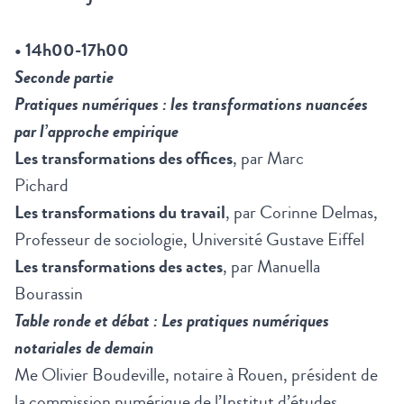
• 14h00-17h00
Seconde partie
Pratiques numériques : les transformations nuancées
par l’approche empirique
Les transformations des offices
, par Marc
Pichard
Les transformations du travail
, par Corinne Delmas,
Professeur de sociologie, Université Gustave Eiffel
Les transformations des actes
, par Manuella
Bourassin
Table ronde et débat : Les pratiques numériques
notariales de demain
Me Olivier Boudeville, notaire à Rouen, président de
la commission numérique de l’Institut d’études