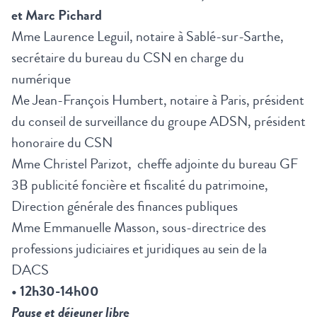
et Marc Pichard
Mme Laurence Leguil, notaire à Sablé-sur-Sarthe,
secrétaire du bureau du CSN en charge du
numérique
Me Jean-François Humbert, notaire à Paris, président
du conseil de surveillance du groupe ADSN, président
honoraire du CSN
Mme Christel Parizot, cheffe adjointe du bureau GF
3B publicité foncière et fiscalité du patrimoine,
Direction générale des finances publiques
Mme Emmanuelle Masson, sous-directrice des
professions judiciaires et juridiques au sein de la
DACS
• 12h30-14h00
Pause et déjeuner libr
e