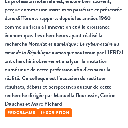
La profession notariale est, encore bien souvent,
perçue comme une institution passéiste et présentée
dans différents rapports depuis les années 1960
comme un frein à l’innovation et à la croissance
économique. Les chercheurs ayant réalisé la
recherche
Notariat et numérique : Le cybernotaire au
cœur de la République numérique
soutenue par l’IERDJ
ont cherché à observer et analyser la mutation
numérique de cette profession afin d’en saisir la
réalité. Ce colloque est l’occasion de restituer
résultats, débats et perspectives autour de cette
recherche dirigée par Manuella Bourassin, Corine
Dauchez et Marc Pichard
PROGRAMME
INSCRIPTION