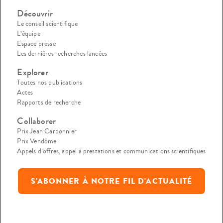
Découvrir
Le conseil scientifique
L’équipe
Espace presse
Les dernières recherches lancées
Explorer
Toutes nos publications
Actes
Rapports de recherche
Collaborer
Prix Jean Carbonnier
Prix Vendôme
Appels d’offres, appel à prestations et communications scientifiques
S'ABONNER À NOTRE FIL D'ACTUALITÉ