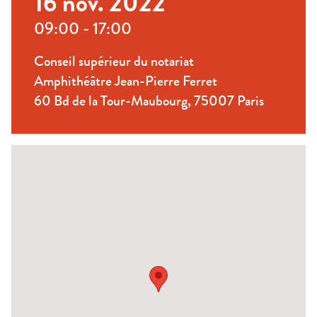
16 nov. 2022
09:00 - 17:00
Conseil supérieur du notariat
Amphithéâtre Jean-Pierre Ferret
60 Bd de la Tour-Maubourg, 75007 Paris