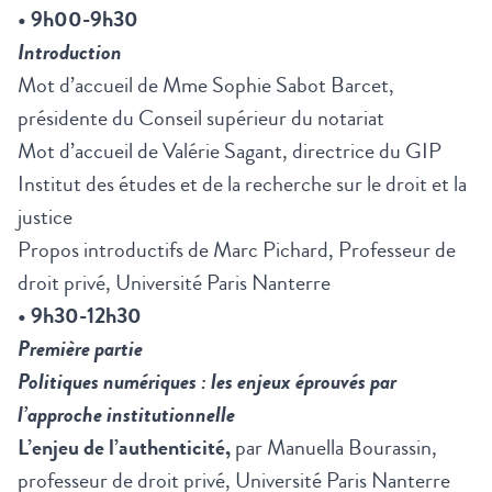
• 9h00-9h30
Introduction
Mot d’accueil de Mme Sophie Sabot Barcet,
présidente du Conseil supérieur du notariat
Mot d’accueil de Valérie Sagant, directrice du GIP
Institut des études et de la recherche sur le droit et la
justice
Propos introductifs de Marc Pichard, Professeur de
droit privé, Université Paris Nanterre
• 9h30-12h30
Première partie
Politiques numériques : les enjeux éprouvés par
l’approche institutionnelle
L’enjeu de l’authenticité,
par Manuella Bourassin,
professeur de droit privé, Université Paris Nanterre