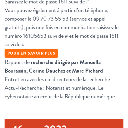
Saisissez le mot de passe 1611 suivi de #
Vous pouvez également à partir d’un téléphone,
composer le 09 70 73 55 53 (service et appel
gratuits), puis une fois en communication saisissez le
numéro 16105653 suivi de # et le mot de passe 1611
suivi de # .
POUR EN SAVOIR PLUS
Rapport de
recherche dirigée par Manuella
Bourassin, Corine Dauchez et Marc Pichard
Entretien avec les co-directeurs de la recherche
Actu-Recherche : Notariat et numérique. Le
cybernotaire au cœur de la République numérique