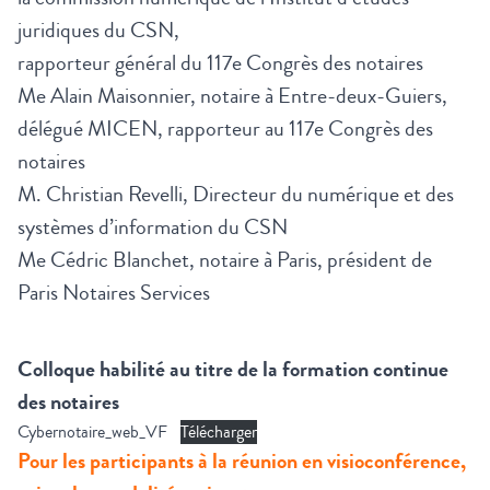
juridiques du CSN,
rapporteur général du 117e Congrès des notaires
Me Alain Maisonnier, notaire à Entre-deux-Guiers,
délégué MICEN, rapporteur au 117e Congrès des
notaires
M. Christian Revelli, Directeur du numérique et des
systèmes d’information du CSN
Me Cédric Blanchet, notaire à Paris, président de
Paris Notaires Services
Colloque habilité au titre de la formation continue
des notaires
Cybernotaire_web_VF
Télécharger
Pour les participants à la réunion en visioconférence,