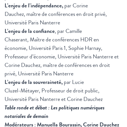
L’enjeu de l’indépendance,
par Corine
Dauchez, maître de conférences en droit privé,
Université Paris Nanterre
L’enjeu de la confiance
, par Camille
Chaserant, Maître de conférences HDR en
économie, Université Paris 1, Sophie Harnay,
Professeur d’économie, Université Paris Nanterre et
Corine Dauchez, maître de conférences en droit
privé, Université Paris Nanterre
L’enjeu de la souveraineté,
par Lucie
Cluzel-Métayer, Professeur de droit public,
Université Paris Nanterre et Corine Dauchez
Table ronde et débat : Les politiques numériques
notariales de demain
Modérateurs : Manuella Bourassin, Corine Dauchez