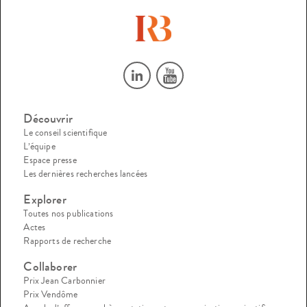
Découvrir
Le conseil scientifique
L’équipe
Espace presse
Les dernières recherches lancées
Explorer
Toutes nos publications
Actes
Rapports de recherche
Collaborer
Prix Jean Carbonnier
Prix Vendôme