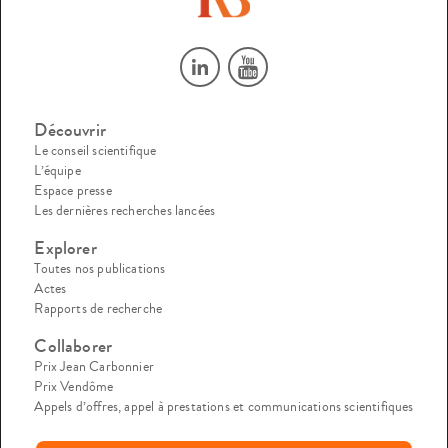
Découvrir
Le conseil scientifique
L’équipe
Espace presse
Les dernières recherches lancées
Explorer
Toutes nos publications
Actes
Rapports de recherche
Collaborer
Prix Jean Carbonnier
Prix Vendôme
Appels d’offres, appel à prestations et communications scientifiques