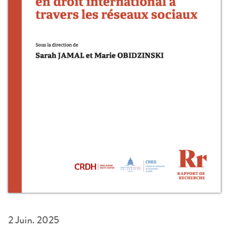
2 Juin. 2025