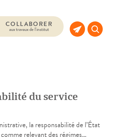
COLLABORER
aux travaux de l’institut
bilité du service
strative, la responsabilité de l’État
ée comme relevant des régimes