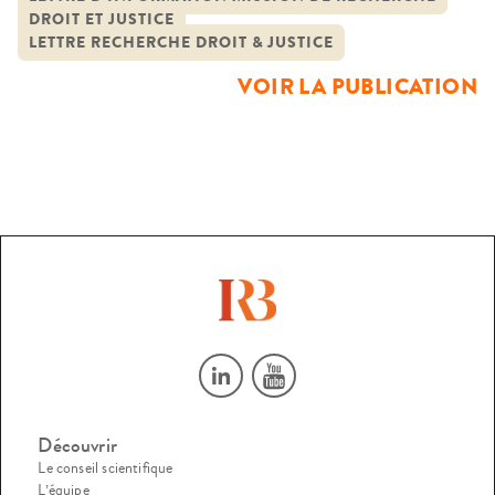
DROIT ET JUSTICE
LETTRE RECHERCHE DROIT & JUSTICE
VOIR LA PUBLICATION
Découvrir
Le conseil scientifique
L’équipe