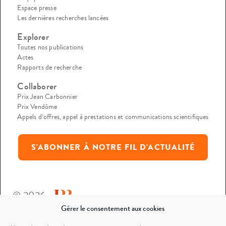
Espace presse
Les dernières recherches lancées
Explorer
Toutes nos publications
Actes
Rapports de recherche
Collaborer
Prix Jean Carbonnier
Prix Vendôme
Appels d’offres, appel à prestations et communications scientifiques
S'ABONNER À NOTRE FIL D'ACTUALITÉ
© 2026
Gérer le consentement aux cookies
Mentions légales