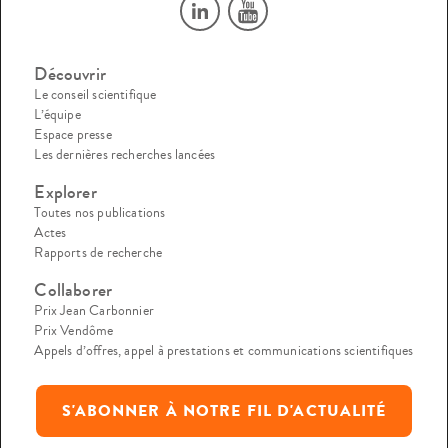
Découvrir
Le conseil scientifique
L’équipe
Espace presse
Les dernières recherches lancées
Explorer
Toutes nos publications
Actes
Rapports de recherche
Collaborer
Prix Jean Carbonnier
Prix Vendôme
Appels d’offres, appel à prestations et communications scientifiques
S'ABONNER À NOTRE FIL D'ACTUALITÉ