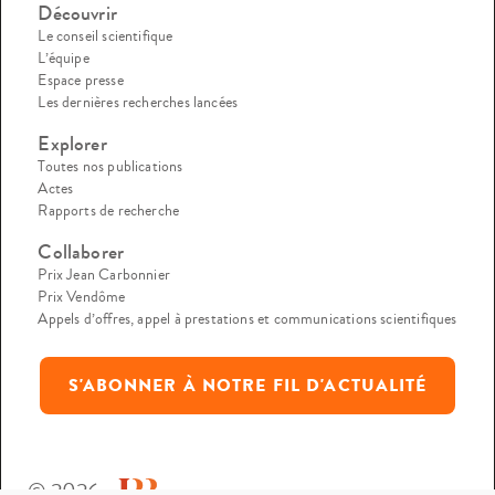
Découvrir
Le conseil scientifique
L’équipe
Espace presse
Les dernières recherches lancées
Explorer
Toutes nos publications
Actes
Rapports de recherche
Collaborer
Prix Jean Carbonnier
Prix Vendôme
Appels d’offres, appel à prestations et communications scientifiques
S'ABONNER À NOTRE FIL D'ACTUALITÉ
© 2026