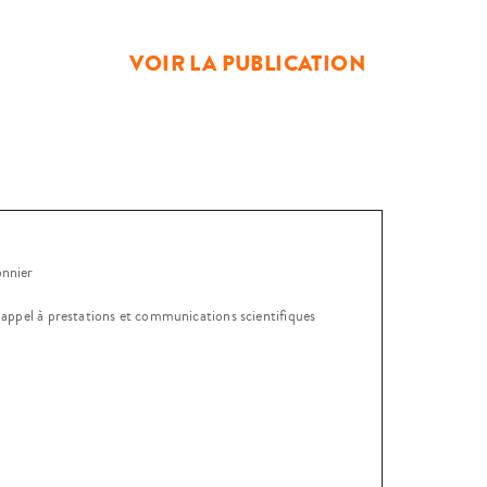
VOIR LA PUBLICATION
onnier
, appel à prestations et communications scientifiques