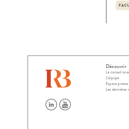
FAC
Découvrir
Le conseil scie
L’équipe
Espace presse
Les dernières 