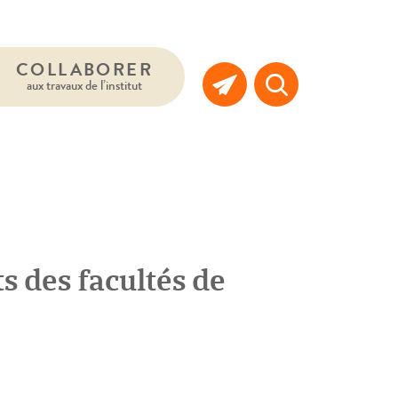
COLLABORER
aux travaux de l’institut
 des facultés de