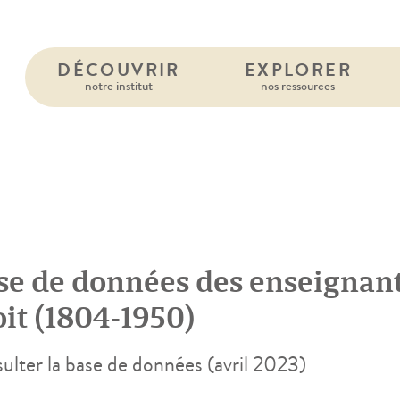
DÉCOUVRIR
EXPLORER
notre institut
nos ressources
se de données des enseignants
oit (1804-1950)
ulter la base de données (avril 2023)