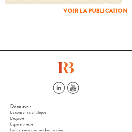
justice pénale internationale
VOIR LA PUBLICATION
Découvrir
Le conseil scientifique
L’équipe
Espace presse
Les dernières recherches lancées