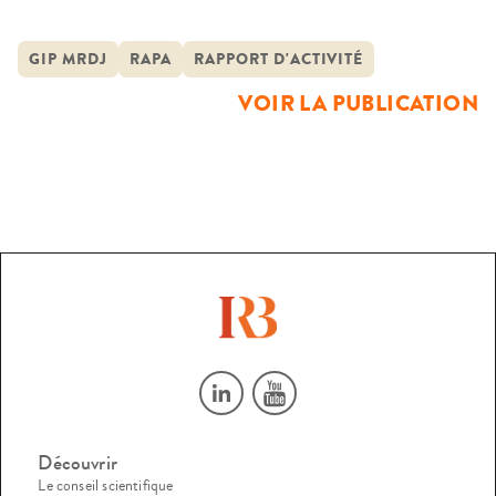
Justice 2015
GIP MRDJ
RAPA
RAPPORT D'ACTIVITÉ
VOIR LA PUBLICATION
Découvrir
Le conseil scientifique