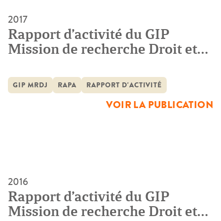
2017
Rapport d’activité du GIP
Mission de recherche Droit et
Justice 2016
GIP MRDJ
RAPA
RAPPORT D'ACTIVITÉ
VOIR LA PUBLICATION
2016
Rapport d’activité du GIP
Mission de recherche Droit et