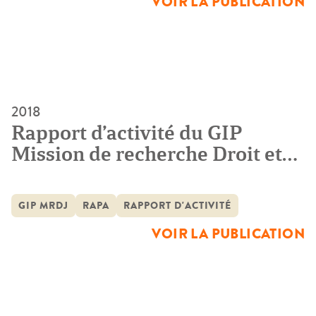
VOIR LA PUBLICATION
2018
Rapport d’activité du GIP
Mission de recherche Droit et
Justice 2017
GIP MRDJ
RAPA
RAPPORT D'ACTIVITÉ
VOIR LA PUBLICATION