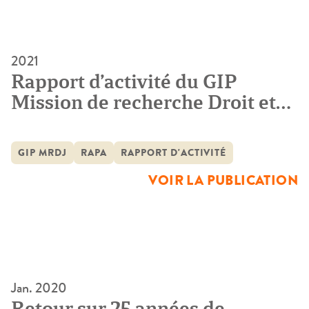
2021
Rapport d’activité du GIP
Mission de recherche Droit et
Justice 2020
GIP MRDJ
RAPA
RAPPORT D'ACTIVITÉ
VOIR LA PUBLICATION
Jan. 2020
Retour sur 25 années de