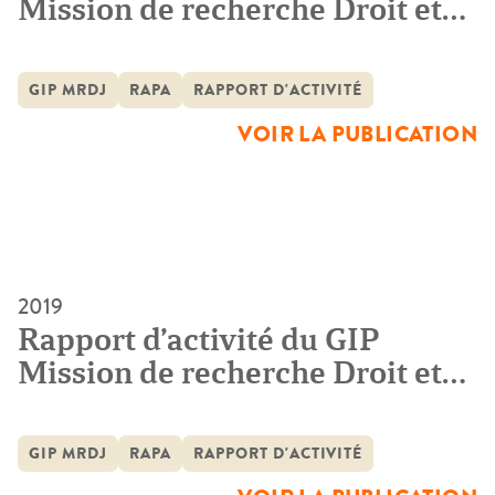
Mission de recherche Droit et
Justice 2019
GIP MRDJ
RAPA
RAPPORT D'ACTIVITÉ
VOIR LA PUBLICATION
2019
Rapport d’activité du GIP
Mission de recherche Droit et
Justice 2018
GIP MRDJ
RAPA
RAPPORT D'ACTIVITÉ