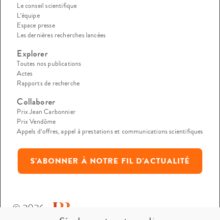
Le conseil scientifique
L’équipe
Espace presse
Les dernières recherches lancées
Explorer
Toutes nos publications
Actes
Rapports de recherche
Collaborer
Prix Jean Carbonnier
Prix Vendôme
Appels d’offres, appel à prestations et communications scientifiques
S'ABONNER À NOTRE FIL D'ACTUALITÉ
© 2026