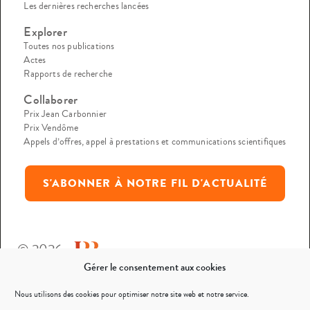
Les dernières recherches lancées
Explorer
Toutes nos publications
Actes
Rapports de recherche
Collaborer
Prix Jean Carbonnier
Prix Vendôme
Appels d’offres, appel à prestations et communications scientifiques
S'ABONNER À NOTRE FIL D'ACTUALITÉ
© 2026
Gérer le consentement aux cookies
Mentions légales
Nous utilisons des cookies pour optimiser notre site web et notre service.