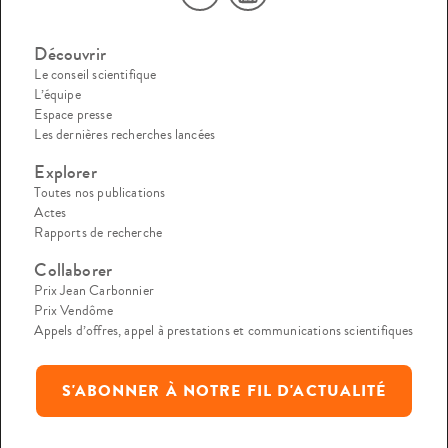
Découvrir
Le conseil scientifique
L’équipe
Espace presse
Les dernières recherches lancées
Explorer
Toutes nos publications
Actes
Rapports de recherche
Collaborer
Prix Jean Carbonnier
Prix Vendôme
Appels d’offres, appel à prestations et communications scientifiques
S'ABONNER À NOTRE FIL D'ACTUALITÉ