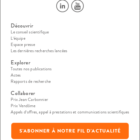
Découvrir
Le conseil scientifique
L’équipe
Espace presse
Les dernières recherches lancées
Explorer
Toutes nos publications
Actes
Rapports de recherche
Collaborer
Prix Jean Carbonnier
Prix Vendôme
Appels d’offres, appel à prestations et communications scientifiques
S'ABONNER À NOTRE FIL D'ACTUALITÉ