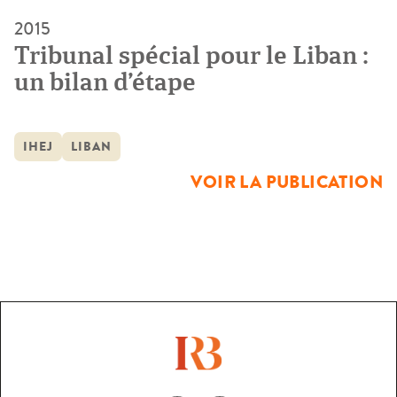
2015
Tribunal spécial pour le Liban :
un bilan d’étape
IHEJ
LIBAN
VOIR LA PUBLICATION