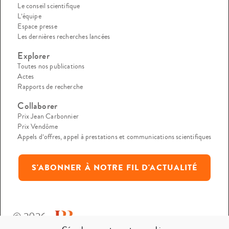
Le conseil scientifique
L’équipe
Espace presse
Les dernières recherches lancées
Explorer
Toutes nos publications
Actes
Rapports de recherche
Collaborer
Prix Jean Carbonnier
Prix Vendôme
Appels d’offres, appel à prestations et communications scientifiques
S'ABONNER À NOTRE FIL D'ACTUALITÉ
© 2026